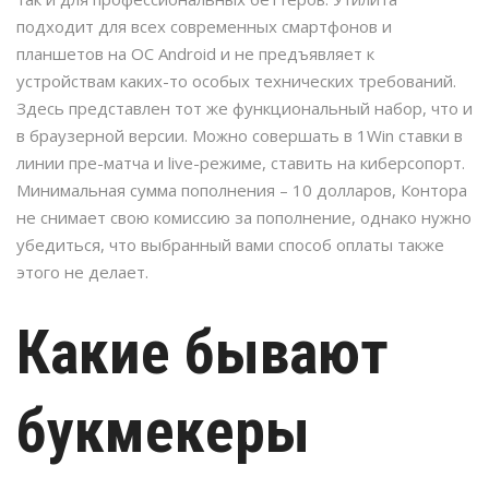
подходит для всех современных смартфонов и
планшетов на ОС Android и не предъявляет к
устройствам каких-то особых технических требований.
Здесь представлен тот же функциональный набор, что и
в браузерной версии. Можно совершать в 1Win ставки в
линии пре-матча и live-режиме, ставить на киберсопорт.
Минимальная сумма пополнения – 10 долларов, Контора
не снимает свою комиссию за пополнение, однако нужно
убедиться, что выбранный вами способ оплаты также
этого не делает.
Какие бывают
букмекеры