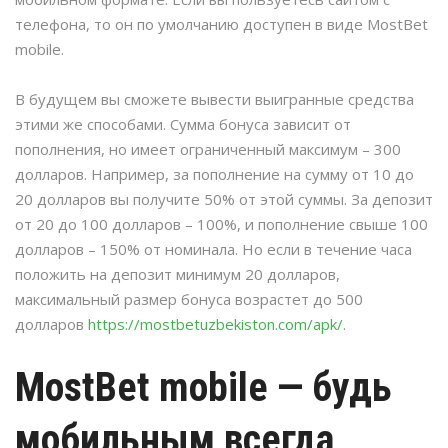
телефона, то он по умолчанию доступен в виде MostBet
mobile.
В будущем вы сможете вывести выигранные средства
этими же способами. Сумма бонуса зависит от
пополнения, но имеет ограниченный максимум – 300
долларов. Например, за пополнение на сумму от 10 до
20 долларов вы получите 50% от этой суммы. За депозит
от 20 до 100 долларов – 100%, и пополнение свыше 100
долларов – 150% от номинала. Но если в течение часа
положить на депозит минимум 20 долларов,
максимальный размер бонуса возрастет до 500
долларов
https://mostbetuzbekiston.com/apk/
.
MostBet mobile — будь
мобильным всегда