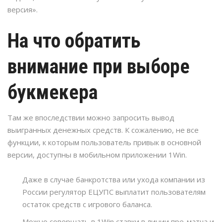
версия».
На что обратить
внимание при выборе
букмекера
Там же впоследствии можно запросить вывод
выигранных денежных средств. К сожалению, не все
функции, к которым пользователь привык в основной
версии, доступны в мобильном приложении 1Win.
Даже в случае банкротства или ухода компании из
России регулятор ЕЦУПС выплатит пользователям
остаток средств с игрового баланса.
Можно совершать в 1Win ставки в линии пре-матча и