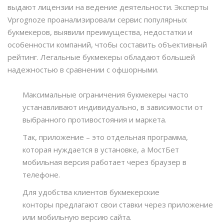
выдают лицензии на ведение деятельности. Эксперты
Vprognoze проанализировали сервис популярных
букмекеров, выявили преимущества, недостатки и
особенности компаний, чтобы составить объективный
рейтинг. Легальные букмекеры обладают большей
надежностью в сравнении с офшорными.
Максимальные ограничения букмекеры часто
устанавливают индивидуально, в зависимости от
выбранного противостояния и маркета.
Так, приложение – это отдельная программа,
которая нуждается в установке, а МостБет
мобильная версия работает через браузер в
телефоне.
Для удобства клиентов букмекерские
конторы предлагают свои ставки через приложение
или мобильную версию сайта.