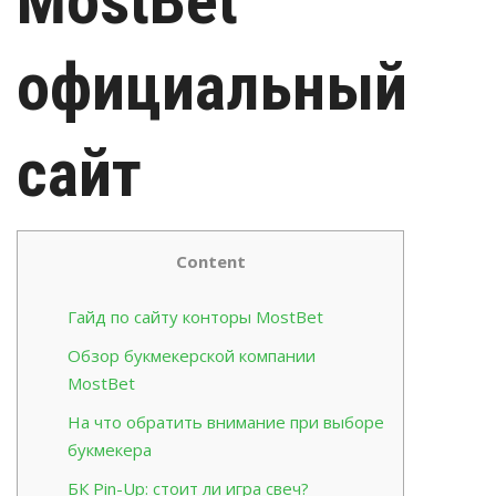
MostBet
официальный
сайт
Content
Гайд по сайту конторы MostBet
Обзор букмекерской компании
MostBet
На что обратить внимание при выборе
букмекера
БК Pin-Up: стоит ли игра свеч?