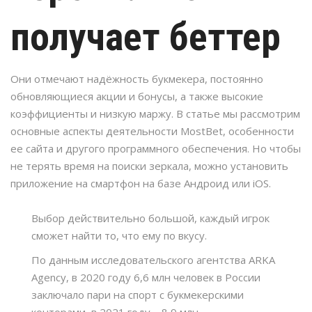
получает беттер
Они отмечают надёжность букмекера, постоянно
обновляющиеся акции и бонусы, а также высокие
коэффициенты и низкую маржу. В статье мы рассмотрим
основные аспекты деятельности MostBet, особенности
ее сайта и другого программного обеспечения. Но чтобы
не терять время на поиски зеркала, можно установить
приложение на смартфон на базе Андроид или iOS.
Выбор действительно большой, каждый игрок
сможет найти то, что ему по вкусу.
По данным исследовательского агентства ARKA
Agency, в 2020 году 6,6 млн человек в России
заключало пари на спорт с букмекерскими