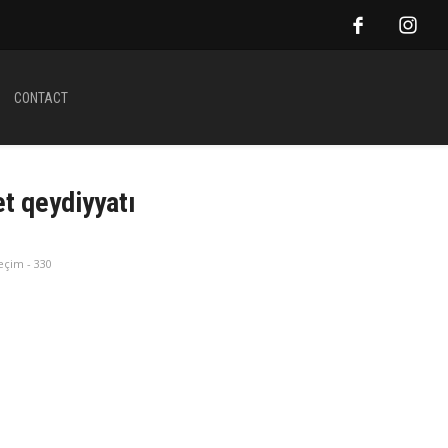
CONTACT
t qeydiyyatı
eçim - 330