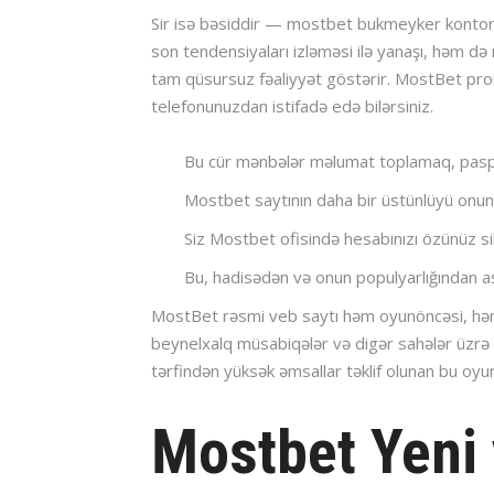
Sir isə bəsiddir — mostbet bukmeyker kontoras
son tendensiyaları izləməsi ilə yanaşı, həm d
tam qüsursuz fəaliyyət göstərir. MostBet pro
telefonunuzdan istifadə edə bilərsiniz.
Bu cür mənbələr məlumat toplamaq, paspor
Mostbet saytının daha bir üstünlüyü onun
Siz Mostbet ofisində hesabınızı özünüz sil
Bu, hadisədən və onun populyarlığından asıl
MostBet rəsmi veb saytı həm oyunöncəsi, həm də
beynelxalq müsabiqələr və digər sahələr üzrə
tərfindən yüksək əmsallar təklif olunan bu oyunl
Mostbet Yeni 