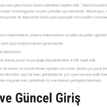
ı mərcçilərə bütün lazımi xidmətləri təqdim edir. Təbii ki burada
ə müasir texnologiyalar və yeni yamaları işə salmasıdır. Məsəl üçü
mosyonlar ilk depozitdə bütün yeni oyunçular mövcuddur və bunla
t məlumatlarını, ödəmə məlumatlarını və bəlkə də pulları oğurlama
 sizin üçün mobil proqram yaratmasıdır.
ə bilməzsiniz.
ı olaraq yuxarı və ya aşağı dəyişdirilə bilən 4-6% təşkil edir.
 kazino və virtual idman oyunları üzrə mərc şirkəti çox yaxşı bir y
 də MostBet sayt ilə mərc şirkətində bir çox oyun növünə malik mə
arı seçərək mərc şirkətində öz mərclərinizi yerləşdirə bilərsiniz.
ve Güncel Giriş