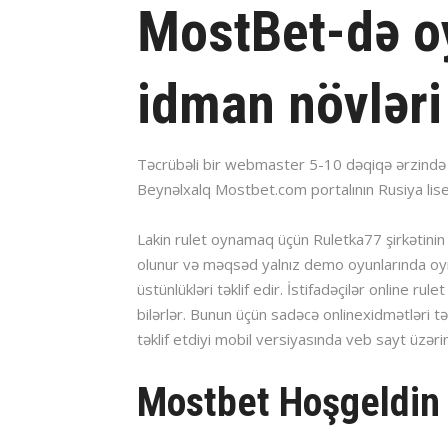
MostBet-də o
idman növləri
Təcrübəli bir webmaster 5-10 dəqiqə ərzində
Beynəlxalq Mostbet.com portalının Rusiya lise
Lakin rulet oynamaq üçün Ruletka77 şirkətinin t
olunur və məqsəd yalnız demo oyunlarında oyn
üstünlükləri təklif edir. İstifadəçilər online 
bilərlər. Bunun üçün sadəcə onlinexidmətləri tə
təklif etdiyi mobil versiyasında veb sayt üzəri
Mostbet Hoşgeldin 