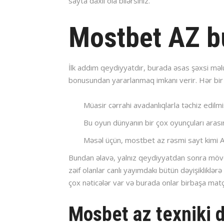
sayta daxil ola bilərsiniz.
Mostbet AZ b
İlk addım qeydiyyatdır, burada əsas şəxsi məlu
bonusundan yararlanmaq imkanı verir. Hər bir o
Müasir cərrahi avadanlıqlarla təchiz edilm
Bu oyun dünyanın bir çox oyunçuları arası
Məsəl üçün, mostbet az rəsmi sayt kimi A
Bundan əlavə, yalnız qeydiyyatdan sonra mövcud
zəif olanlar canlı yayımdakı bütün dəyişikliklə
çox nəticələr var və burada onlar birbaşa matçı
Mosbet az texniki 