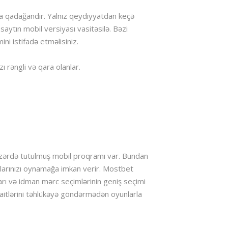
a qadağandır. Yalnız qeydiyyatdan keçə
a saytın mobil versiyası vasitəsilə. Bəzi
ni istifadə etməlisiniz.
zı rəngli və qara olanlar.
nəzərdə tutulmuş mobil proqramı var. Bundan
unlarınızı oynamağa imkan verir. Mostbet
rı və idman mərc seçimlərinin geniş seçimi
itlərini təhlükəyə göndərmədən oyunlarla