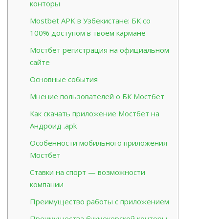
конторы
Mostbet APK в Узбекистане: БК со
100% доступом в твоем кармане
Мостбет регистрация на официальном
сайте
Основные события
Мнение пользователей о БК Мостбет
Как скачать приложение Мостбет на
Андроид .apk
Особенности мобильного приложения
Мостбет
Ставки на спорт — возможности
компании
Преимущество работы с приложением
Преимущества букмекерской конторы