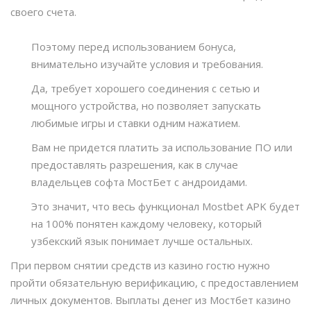
своего счета.
Поэтому перед использованием бонуса,
внимательно изучайте условия и требования.
Да, требует хорошего соединения с сетью и
мощного устройства, но позволяет запускать
любимые игры и ставки одним нажатием.
Вам не придется платить за использование ПО или
предоставлять разрешения, как в случае
владельцев софта МостБет c андроидами.
Это значит, что весь функционал Mostbet APK будет
на 100% понятен каждому человеку, который
узбекский язык понимает лучше остальных.
При первом снятии средств из казино гостю нужно
пройти обязательную верификацию, с предоставлением
личных документов. Выплаты денег из Мостбет казино