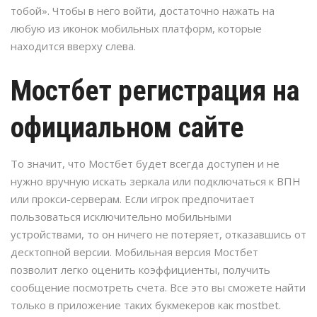
тобой». Чтобы в него войти, достаточно нажать на
любую из иконок мобильных платформ, которые
находится вверху слева.
Мостбет регистрация на
официальном сайте
То значит, что Мостбет будет всегда доступен и не
нужно вручную искать зеркала или подключаться к ВПН
или прокси-серверам. Если игрок предпочитает
пользоваться исключительно мобильными
устройствами, то он ничего не потеряет, отказавшись от
десктопной версии. Мобильная версия Мостбет
позволит легко оценить коэффициенты, получить
сообщение посмотреть счета. Все это вы сможете найти
только в приложение таких букмекеров как mostbet.